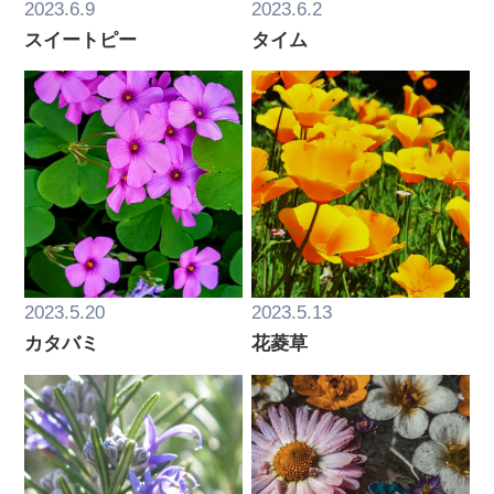
2023.6.9
2023.6.2
スイートピー
タイム
2023.5.20
2023.5.13
カタバミ
花菱草