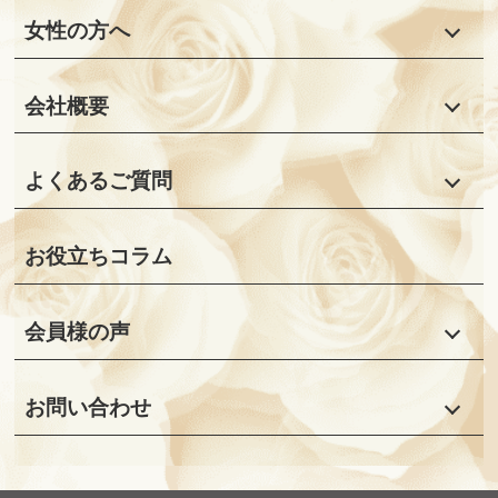
女性の方へ
会社概要
よくあるご質問
お役立ちコラム
会員様の声
お問い合わせ