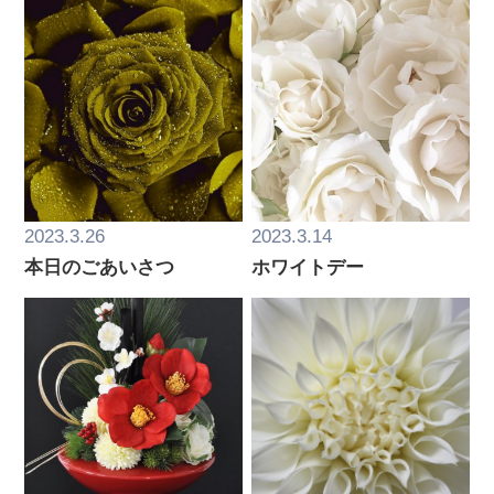
2023.3.26
2023.3.14
本日のごあいさつ
ホワイトデー