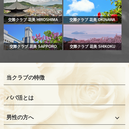
交際クラブ 花美 HIROSHIMA
交際クラブ 花美 OKINAWA
交際クラブ 花美 SAPPORO
交際クラブ 花美 SHIKOKU
当クラブの特徴
パパ活とは
男性の方へ