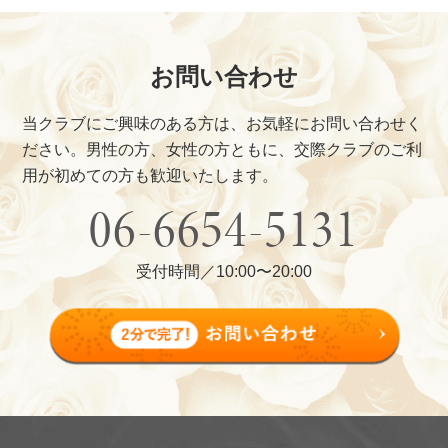
お問い合わせ
当クラブにご興味のある方は、お気軽にお問い合わせく
ださい。
男性の方、女性の方ともに、交際クラブのご利
用が初めての方も歓迎いたします。
06-6654-5131
受付時間／10:00〜20:00