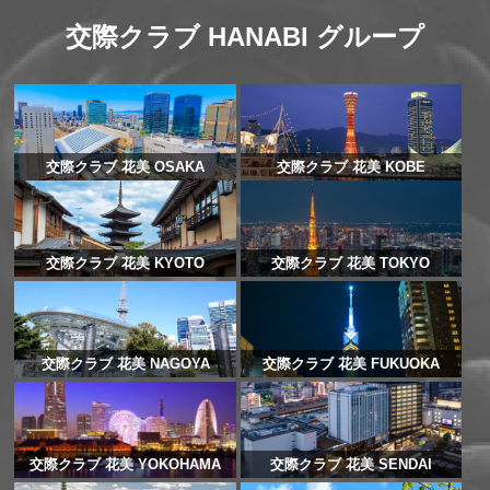
交際クラブ HANABI グループ
交際クラブ 花美 OSAKA
交際クラブ 花美 KOBE
交際クラブ 花美 KYOTO
交際クラブ 花美 TOKYO
交際クラブ 花美 NAGOYA
交際クラブ 花美 FUKUOKA
交際クラブ 花美 YOKOHAMA
交際クラブ 花美 SENDAI