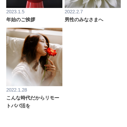
2023.1.5
2022.2.7
年始のご挨拶
男性のみなさまへ
2022.1.28
こんな時代だからリモー
トパパ活を