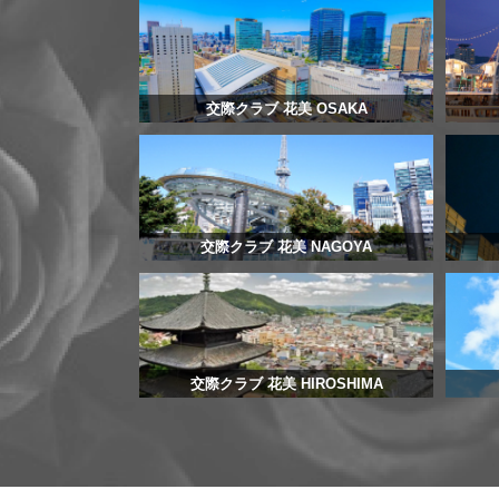
交際クラブ 花美 OSAKA
交際クラブ 花美 NAGOYA
交際クラブ 花美 HIROSHIMA