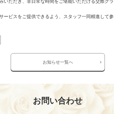
みいただき、非日常な時間をご堪能いただける交際クラ
サービスをご提供できるよう、スタッフ一同精進して参
お知らせ一覧へ
お問い合わせ