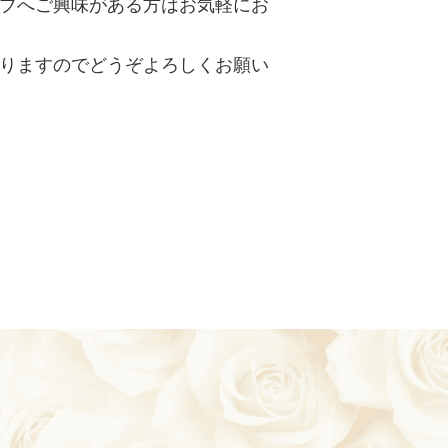
ブへご興味がある方はお気軽にお
りますのでどうぞよろしくお願い