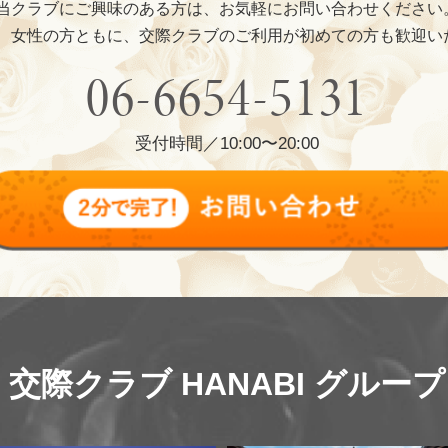
当クラブにご興味のある方は、お気軽にお問い合わせください
、女性の方ともに、交際クラブのご利用が初めての方も歓迎い
06-6654-5131
受付時間／10:00〜20:00
交際クラブ HANABI グループ