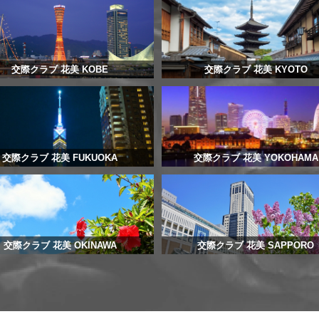
交際クラブ 花美 KOBE
交際クラブ 花美 KYOTO
交際クラブ 花美 FUKUOKA
交際クラブ 花美 YOKOHAMA
交際クラブ 花美 OKINAWA
交際クラブ 花美 SAPPORO