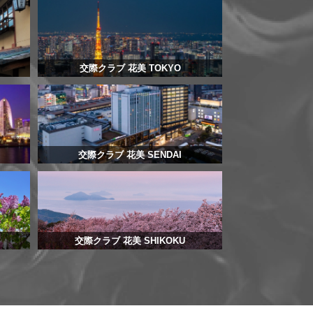
交際クラブ 花美 TOKYO
交際クラブ 花美 SENDAI
交際クラブ 花美 SHIKOKU