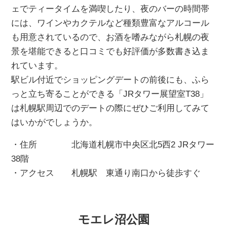
ェでティータイムを満喫したり、夜のバーの時間帯
には、ワインやカクテルなど種類豊富なアルコール
も用意されているので、お酒を嗜みながら札幌の夜
景を堪能できると口コミでも好評価が多数書き込ま
れています。
駅ビル付近でショッピングデートの前後にも、ふら
っと立ち寄ることができる「JRタワー展望室T38」
は札幌駅周辺でのデートの際にぜひご利用してみて
はいかがでしょうか。
・住所 北海道札幌市中央区北5西2 JRタワー
38階
・アクセス 札幌駅 東通り南口から徒歩すぐ
モエレ沼公園