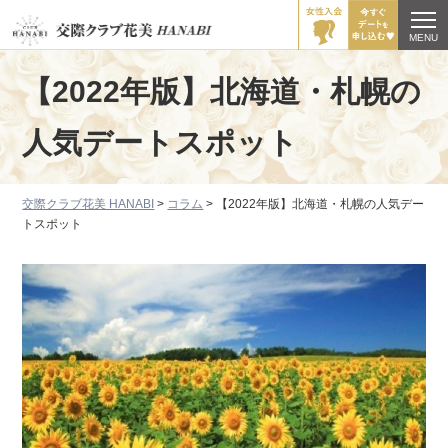
MENU
【2022年版】北海道・札幌の
人気デートスポット
交際クラブ花美 HANABI
>
コラム
>
【2022年版】北海道・札幌の人気デー
トスポット