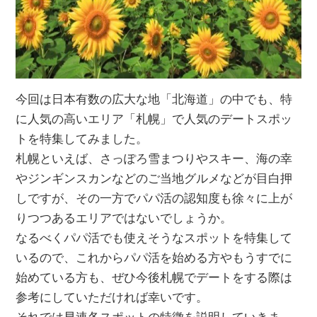
今回は日本有数の広大な地「北海道」の中でも、特
に人気の高いエリア「札幌」で人気のデートスポッ
トを特集してみました。
札幌といえば、さっぽろ雪まつりやスキー、海の幸
やジンギンスカンなどのご当地グルメなどが目白押
しですが、その一方でパパ活の認知度も徐々に上が
りつつあるエリアではないでしょうか。
なるべくパパ活でも使えそうなスポットを特集して
いるので、これからパパ活を始める方やもうすでに
始めている方も、ぜひ今後札幌でデートをする際は
参考にしていただければ幸いです。