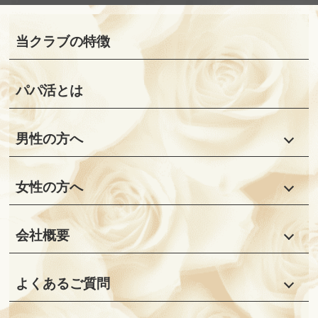
当クラブの特徴
パパ活とは
男性の方へ
女性の方へ
会社概要
よくあるご質問