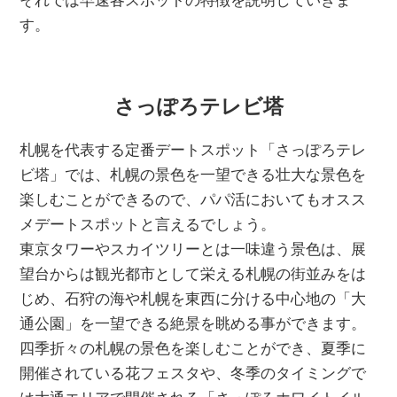
それでは早速各スポットの特徴を説明していきま
す。
さっぽろテレビ塔
札幌を代表する定番デートスポット「さっぽろテレ
ビ塔」では、札幌の景色を一望できる壮大な景色を
楽しむことができるので、パパ活においてもオスス
メデートスポットと言えるでしょう。
東京タワーやスカイツリーとは一味違う景色は、展
望台からは観光都市として栄える札幌の街並みをは
じめ、石狩の海や札幌を東西に分ける中心地の「大
通公園」を一望できる絶景を眺める事ができます。
四季折々の札幌の景色を楽しむことができ、夏季に
開催されている花フェスタや、冬季のタイミングで