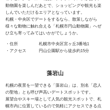
動物園を楽しんだあとで、ショッピングや観光も楽
しんでいただけるエリアとなっています。
札幌・中央区でデートをするなら、散策しながら
様々な動物に触れ合える「札幌市円山動物園」へぜ
ひ立ち寄ってみてはいかがでしょうか。
・住所 札幌市中央区宮ヶ丘3番地1
・アクセス 円山公園駅から徒歩約15分
藻岩山
札幌の夜景を一望できる「藻岩山」は、別名「恋人
の聖地」とも呼び声高いデートスポットです。
展望台やスキー場として人気の観光スポットで、札
幌市内に位置しているので気軽にアクセスできる点