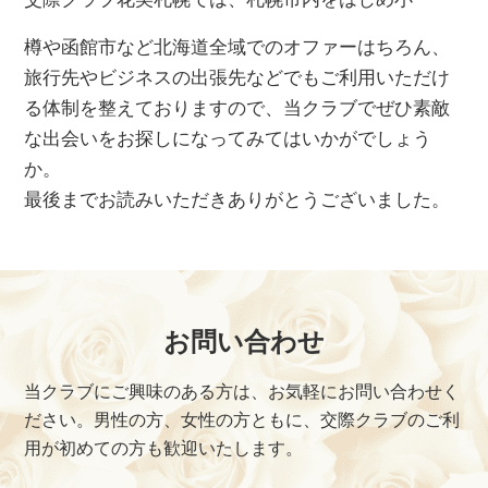
樽や函館市など北海道全域でのオファーはちろん、
旅行先やビジネスの出張先などでもご利用いただけ
る体制を整えておりますので、当クラブでぜひ素敵
な出会いをお探しになってみてはいかがでしょう
か。
最後までお読みいただきありがとうございました。
お問い合わせ
当クラブにご興味のある方は、お気軽にお問い合わせく
ださい。
男性の方、女性の方ともに、交際クラブのご利
用が初めての方も歓迎いたします。