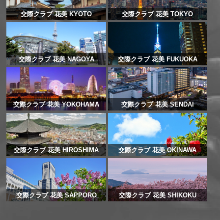
交際クラブ 花美 KYOTO
交際クラブ 花美 TOKYO
交際クラブ 花美 NAGOYA
交際クラブ 花美 FUKUOKA
交際クラブ 花美 YOKOHAMA
交際クラブ 花美 SENDAI
交際クラブ 花美 HIROSHIMA
交際クラブ 花美 OKINAWA
交際クラブ 花美 SAPPORO
交際クラブ 花美 SHIKOKU