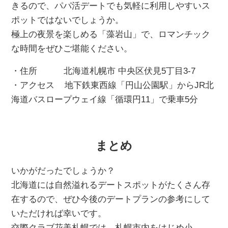
きるので、パパ活デートでも気軽に利用しやすいス
ポットではないでしょうか。
極上の夜景を楽しめる「藻岩山」で、ロマンチック
な時間をぜひご堪能ください。
・住所 北海道札幌市 中央区伏見5丁目3-7
・アクセス 地下鉄東西線「円山公園駅」からJR北
海道バスロープウェイ線「循環円11」で乗車5分
まとめ
いかがだったでしょうか？
北海道には自然溢れるデートスポットがたくさん存
在するので、ぜひ今後のデートプランの参考にして
いただければ幸いです。
交際クラブ花美札幌では、札幌市内をはじめ小