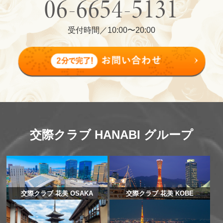
06-6654-5131
受付時間／10:00〜20:00
交際クラブ HANABI グループ
交際クラブ 花美 OSAKA
交際クラブ 花美 KOBE