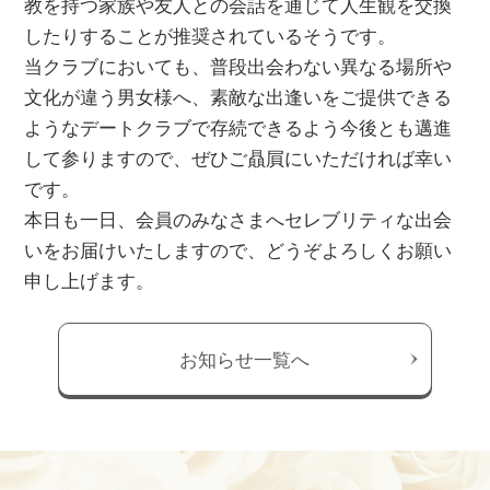
教を持つ家族や友人との会話を通じて人生観を交換
したりすることが推奨されているそうです。
当クラブにおいても、普段出会わない異なる場所や
文化が違う男女様へ、素敵な出逢いをご提供できる
ようなデートクラブで存続できるよう今後とも邁進
して参りますので、ぜひご贔屓にいただければ幸い
です。
本日も一日、会員のみなさまへセレブリティな出会
いをお届けいたしますので、どうぞよろしくお願い
申し上げます。
お知らせ一覧へ