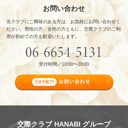
お問い合わせ
当クラブにご興味のある方は、お気軽にお問い合わせく
ださい。
男性の方、女性の方ともに、交際クラブのご利
用が初めての方も歓迎いたします。
06-6654-5131
受付時間／10:00〜20:00
交際クラブ HANABI グループ