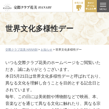
MENU
世界文化多様性デー
交際クラブ花美 HANABI
>
お知らせ
>
世界文化多様性デー
いつも交際クラブ花美のホームページをご閲覧いた
だき、誠にありがとうございます。
本日5月21日は世界文化多様性デーと呼ばれており、
異なる文化を理解し合うことを目的とする記念日と
されています。
毎年、この日には美術館や博物館などで映画、本、
音楽などを通じて異なる文化に触れたり、異なる宗