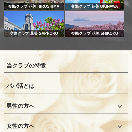
交際クラブ 花美 HIROSHIMA
交際クラブ 花美 OKINAWA
交際クラブ 花美 SAPPORO
交際クラブ 花美 SHIKOKU
当クラブの特徴
パパ活とは
男性の方へ
女性の方へ