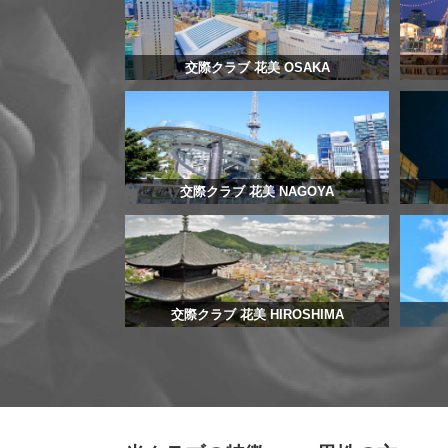
交際クラブ 花美 OSAKA
交際クラブ 花美 NAGOYA
交際クラブ 花美 HIROSHIMA