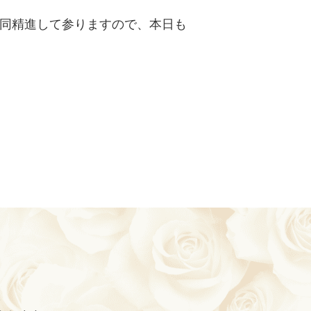
同精進して参りますので、本日も
。