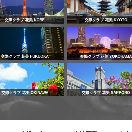
交際クラブ 花美 KOBE
交際クラブ 花美 KYOTO
交際クラブ 花美 FUKUOKA
交際クラブ 花美 YOKOHAMA
交際クラブ 花美 OKINAWA
交際クラブ 花美 SAPPORO