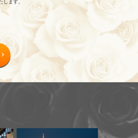
たします。