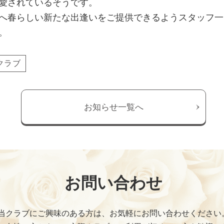
愛されているそうです。
へ春らしい新たな出逢いをご提供できるようスタッフ一
。
クラブ
お知らせ一覧へ
お問い合わせ
当クラブにご興味のある方は、お気軽にお問い合わせください