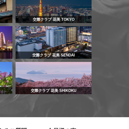
交際クラブ 花美 TOKYO
交際クラブ 花美 SENDAI
交際クラブ 花美 SHIKOKU